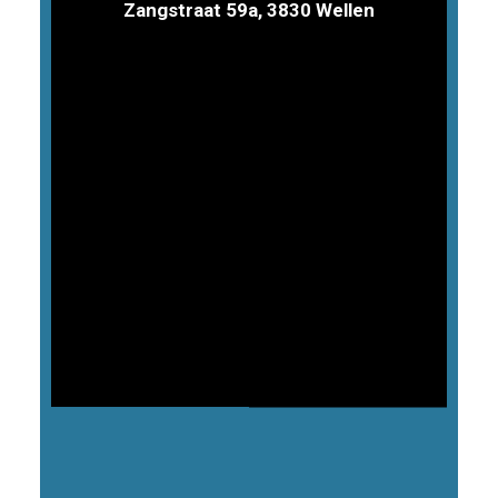
Zangstraat 59a, 3830 Wellen