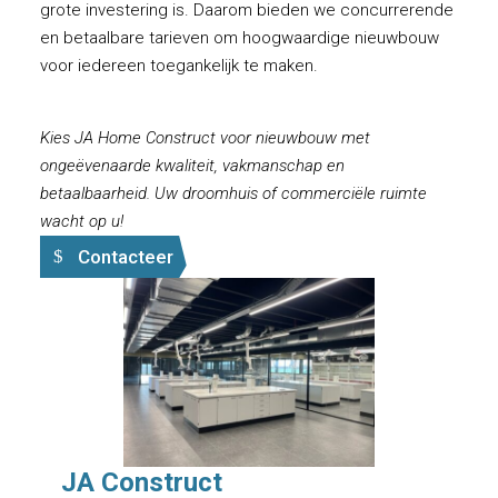
grote investering is. Daarom bieden we concurrerende
en betaalbare tarieven om hoogwaardige nieuwbouw
voor iedereen toegankelijk te maken.
Kies JA Home Construct voor nieuwbouw met
ongeëvenaarde kwaliteit, vakmanschap en
betaalbaarheid. Uw droomhuis of commerciële ruimte
wacht op u!
Contacteer
JA Construct