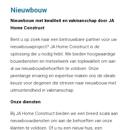
Nieuwbouw
Nieuwbouw met kwaliteit en vakmanschap door JA
Home Construct
Bent u op zoek naar een betrouwbare partner voor uw
nieuwbouwproject? JA Home Construct is de
oplossing die u nodig hebt. We bieden hoogwaardige
bouwdiensten en metselwerk van topkwaliteit om aan
al uw nieuwbouwbehoeften te voldoen. Onze
jarenlange ervaring en expertise maken ons de ideale
keuze voor degenen die streven naar nieuwbouw met
uitmuntendheid in vakmanschap.
Onze diensten
Bij JA Home Construct bieden we een breed scala aan
nieuwbouwdiensten om aan de behoeften van onze
klanten te voldoen. Of u nu een nieuw huis, een