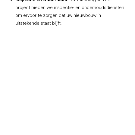
project bieden we inspectie- en onderhoudsdiensten
om ervoor te zorgen dat uw nieuwbouw in
uitstekende staat blijft.