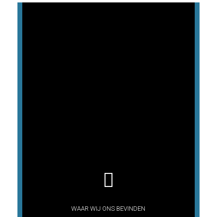

WAAR WIJ ONS BEVINDEN