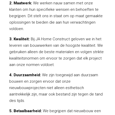
2. Maatwerk:
We werken nauw samen met onze
klanten om hun specifieke wensen en behoeften te
begrijpen. Dit stelt ons in staat om op maat gemaakte
oplossingen te bieden die aan hun verwachtingen
voldoen.
3. Kwaliteit:
Bij JA Home Construct geloven we in het
leveren van bouwwerken van de hoogste kwaliteit. We
gebruiken alleen de beste materialen en volgen strikte
kwaliteitsnormen om ervoor te zorgen dat elk project
aan onze normen voldoet.
4. Duurzaamheid:
We zijn toegewijd aan duurzaam
bouwen en zorgen ervoor dat onze
nieuwbouwprojecten niet alleen esthetisch
aantrekkelijk zijn, maar ook bestand zijn tegen de tand
des tijds.
5. Betaalbaarheid:
We begrijpen dat nieuwbouw een