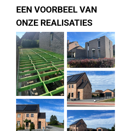
EEN VOORBEEL VAN
ONZE REALISATIES