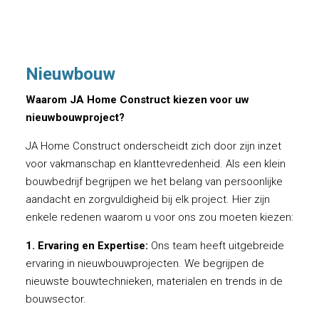
Nieuwbouw
Waarom JA Home Construct kiezen voor uw
nieuwbouwproject?
JA Home Construct onderscheidt zich door zijn inzet
voor vakmanschap en klanttevredenheid. Als een klein
bouwbedrijf begrijpen we het belang van persoonlijke
aandacht en zorgvuldigheid bij elk project. Hier zijn
enkele redenen waarom u voor ons zou moeten kiezen:
1. Ervaring en Expertise:
Ons team heeft uitgebreide
ervaring in nieuwbouwprojecten. We begrijpen de
nieuwste bouwtechnieken, materialen en trends in de
bouwsector.