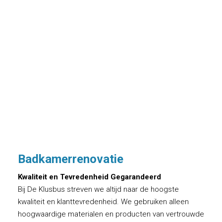
Badkamerrenovatie
Kwaliteit en Tevredenheid Gegarandeerd
Bij De Klusbus streven we altijd naar de hoogste
kwaliteit en klanttevredenheid. We gebruiken alleen
hoogwaardige materialen en producten van vertrouwde