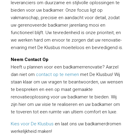
leveranciers om duurzame en stijlvolle oplossingen te
bieden voor uw badkamer. Onze focus ligt op
vakmanschap, precisie en aandacht voor detail, zodat
uw gerenoveerde badkamer jarenlang mooi en
functioneel blijft. Uw tevredenheid is onze prioriteit, en
we werken hard om ervoor te zorgen dat uw renovatie-
ervaring met De Klusbus moeiteloos en bevredigend is.
Neem Contact Op
Heeft u plannen voor een badkamerrenovatie? Aarzel
dan niet om
contact op te nemen
met De Klusbus! Wij
staan klaar om uw vragen te beantwoorden, uw wensen
te bespreken en een op maat gemaakte
renovatieoplossing voor uw badkamer te bieden. Wij
zijn hier om uw visie te realiseren en uw badkamer om
te toveren tot een ruimte van ultiem comfort en luxe.
Kies voor De Klusbus
en laat ons uw badkamerdromen
werkelijkheid maken!