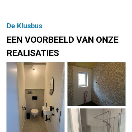
De Klusbus
EEN VOORBEELD VAN ONZE
REALISATIES