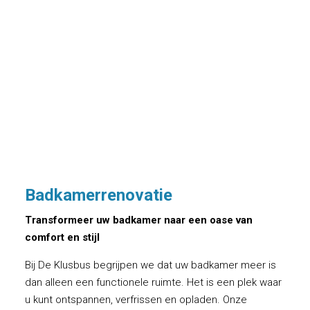
Badkamerrenovatie
Transformeer uw badkamer naar een oase van
comfort en stijl
Bij De Klusbus begrijpen we dat uw badkamer meer is
dan alleen een functionele ruimte. Het is een plek waar
u kunt ontspannen, verfrissen en opladen. Onze