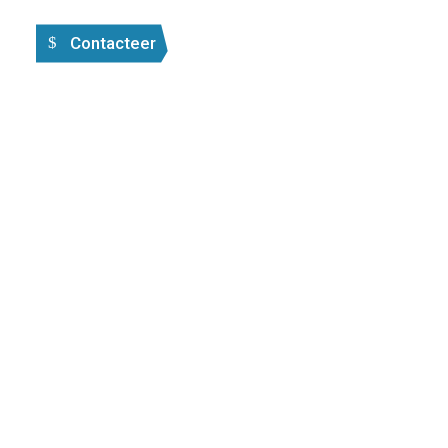
Contacteer