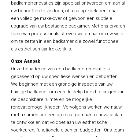
badkamerrenovaties zijn speciaal ontworpen om aan al
uw behoeften te voldoen, of u nu op zoek bent naar
een volledige make-over of gewoon een subtiele
upgrade van uw bestaande badkamer. Met ons ervaren
team van professionals streven we ernaar om uw visie
om te zetten in een badkamer die zowel functioneel
als esthetisch aantrekkelijk is.
Onze Aanpak
Onze benadering van een badkamerrenovatie is
gebaseerd op uw specifieke wensen en behoeften.
We beginnen met een grondige inspectie van uw
huidige badkamer om een duidelijk beeld te krijgen van
de beschikbare ruimte en de mogelijke
renovatiemogelijkheden. Vervolgens werken we nauw
met u samen om een op maat gemaakt renovatieplan
te ontwikkelen dat voldoet aan uw esthetische
voorkeuren, functionele eisen en budgetten. Ons team