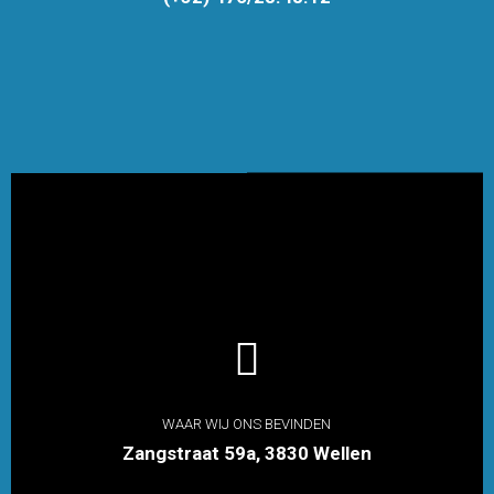

WAAR WIJ ONS BEVINDEN
Zangstraat 59a, 3830 Wellen