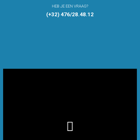
HEB JE EEN VRAAG?
(+32) 476/28.48.12
