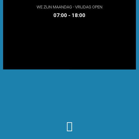
WE ZIJN MAANDAG - VRIJDAG OPEN
07:00 - 18:00
