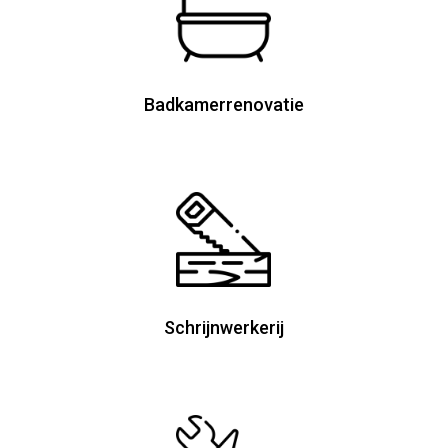
Badkamerrenovatie
Schrijnwerkerij