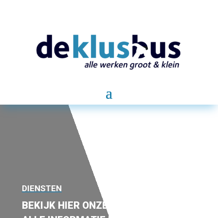
DIENSTEN
BEKIJK HIER ONZE DIENSTEN EN