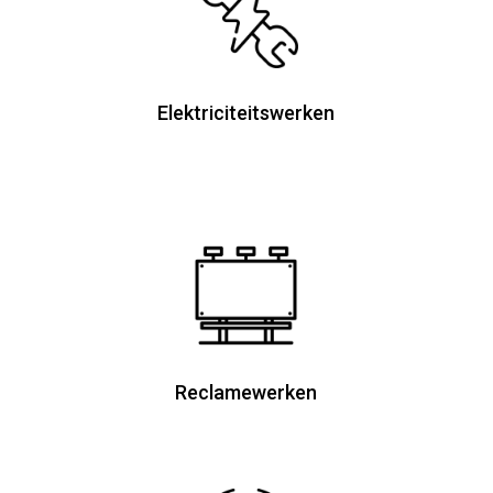
Elektriciteitswerken
Reclamewerken