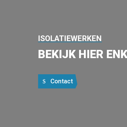
ISOLATIEWERKEN
BEKIJK HIER EN
Contact