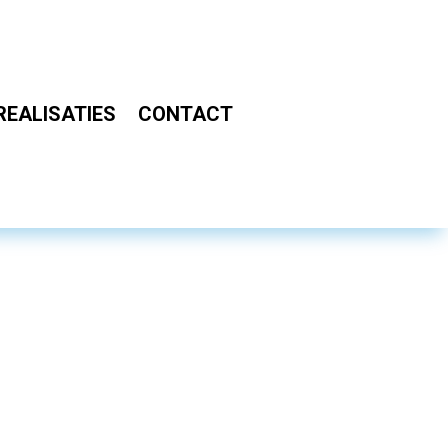
REALISATIES
CONTACT