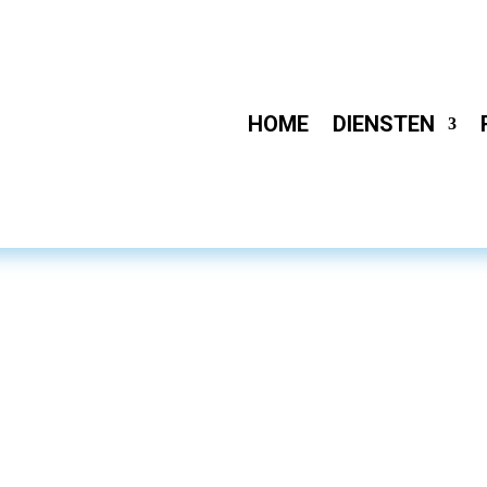
HOME
DIENSTEN