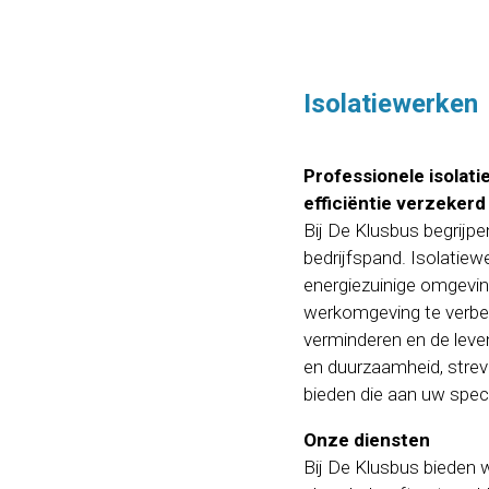
Isolatiewerken
Professionele isolat
efficiëntie verzekerd
Bij De Klusbus begrijpe
bedrijfspand. Isolatie
energiezuinige omgevin
werkomgeving te verbete
verminderen en de leve
en duurzaamheid, strev
bieden die aan uw spec
Onze diensten
Bij De Klusbus bieden 